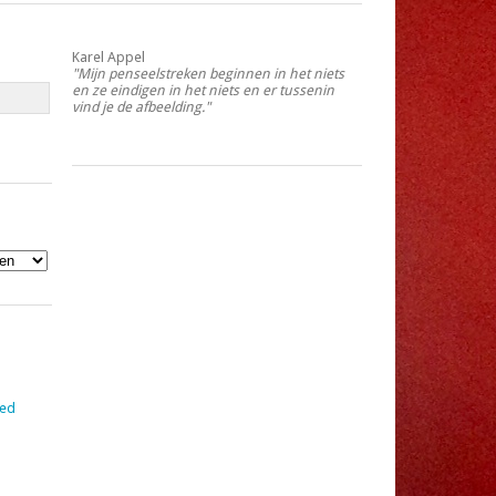
Karel Appel
Mijn penseelstreken beginnen in het niets
en ze eindigen in het niets en er tussenin
vind je de afbeelding.
eed