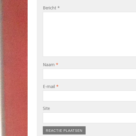
Bericht
*
Naam
*
E-mail
*
Site