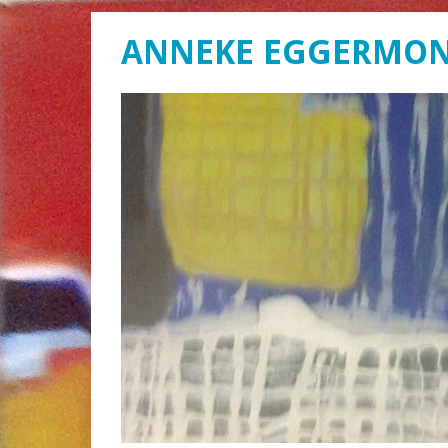
ANNEKE EGGERMO